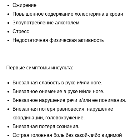
Ожирение
Повышенное содержание холестерина в крови
Злоупотребление алкоголем
Стресс
Недостаточная физическая активность
Первые симптомы инсульта:
Внезапная слабость в руке и/или ноге.
Внезапное онемение в руке и/или ноге.
Внезапное нарушение речи и/или ее понимания.
Внезапная потеря равновесия, нарушение
координации, головокружение.
Внезапная потеря сознания.
Острая головная боль без какой-либо видимой