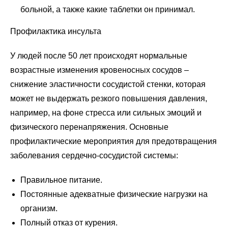
больной, а также какие таблетки он принимал.
Профилактика инсульта
У людей после 50 лет происходят нормальные
возрастные изменения кровеносных сосудов –
снижение эластичности сосудистой стенки, которая
может не выдержать резкого повышения давления,
например, на фоне стресса или сильных эмоций и
физического перенапряжения. Основные
профилактические мероприятия для предотвращения
заболевания сердечно-сосудистой системы:
Правильное питание.
Постоянные адекватные физические нагрузки на
организм.
Полный отказ от курения.