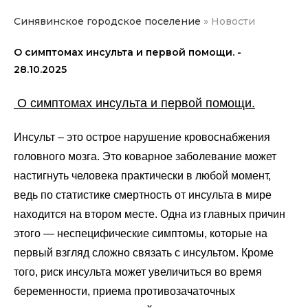
Синявинское городское поселение
»
Новости
О симптомах инсульта и первой помощи. -
28.10.2025
О симптомах инсульта и первой помощи.
Инсульт – это острое нарушение кровоснабжения
головного мозга. Это коварное заболевание может
настигнуть человека практически в любой момент,
ведь по статистике смертность от инсульта в мире
находится на втором месте. Одна из главных причин
этого — неспецифические симптомы, которые на
первый взгляд сложно связать с инсультом. Кроме
того, риск инсульта может увеличиться во время
беременности, приема противозачаточных