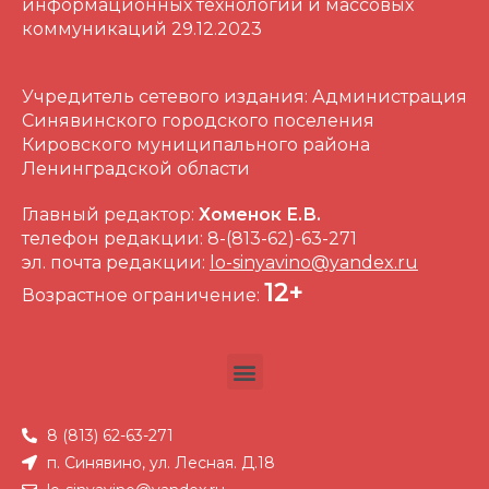
информационных технологий и массовых
коммуникаций 29.12.2023
Учредитель сетевого издания: Администрация
Синявинского городского поселения
Кировского муниципального района
Ленинградской области
Главный редактор:
Хоменок Е.В.
телефон редакции: 8-(813-62)-63-271
эл. почта редакции:
lo-sinyavino@yandex.ru
12+
Возрастное ограничение:
8 (813) 62-63-271
п. Синявино, ул. Лесная. Д.18