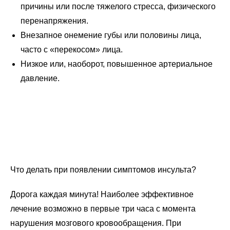
причины или после тяжелого стресса, физического
перенапряжения.
Внезапное онемение губы или половины лица,
часто с «перекосом» лица.
Низкое или, наоборот, повышенное артериальное
давление.
Что делать при появлении симптомов инсульта?
Дорога каждая минута! Наиболее эффективное
лечение возможно в первые три часа с момента
нарушения мозгового кровообращения. При