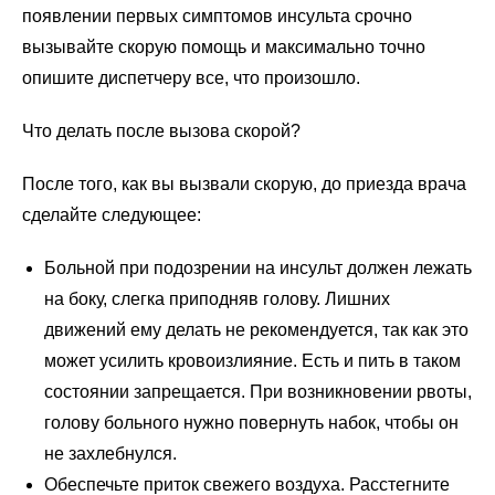
появлении первых симптомов инсульта срочно
вызывайте скорую помощь и максимально точно
опишите диспетчеру все, что произошло.
Что делать после вызова скорой?
После того, как вы вызвали скорую, до приезда врача
сделайте следующее:
Больной при подозрении на инсульт должен лежать
на боку, слегка приподняв голову. Лишних
движений ему делать не рекомендуется, так как это
может усилить кровоизлияние. Есть и пить в таком
состоянии запрещается. При возникновении рвоты,
голову больного нужно повернуть набок, чтобы он
не захлебнулся.
Обеспечьте приток свежего воздуха. Расстегните