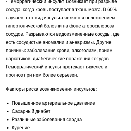
- Геморрагический инсульт. Возникает при разрыве
сосуда, когда кровь поступает в ткань мозга. В 60%
случаев этот вид инсульта является осложнением
гипертонической болезни на фоне атеросклероза
сосудов. Разрываются видоизмененные сосуды, где
есть сосудистые аномалии и аневризмы. Другие
причины: заболевания крови, алкоголизм, прием
наркотиков, диабетические поражения сосудов.
Геморрагический инсульт протекает тяжелее и
прогноз при нем более серьезен.
Факторы риска возникновения инсультов:
Повышенное артериальное давление
Сахарный диабет
Различные заболевания сердца
Курение