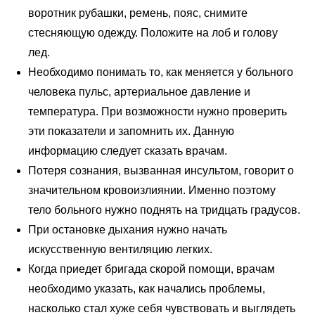
воротник рубашки, ремень, пояс, снимите
стесняющую одежду. Положите на лоб и голову
лед.
Необходимо понимать то, как меняется у больного
человека пульс, артериальное давление и
температура. При возможности нужно проверить
эти показатели и запомнить их. Данную
информацию следует сказать врачам.
Потеря сознания, вызванная инсультом, говорит о
значительном кровоизлиянии. Именно поэтому
тело больного нужно поднять на тридцать градусов.
При остановке дыхания нужно начать
искусственную вентиляцию легких.
Когда приедет бригада скорой помощи, врачам
необходимо указать, как начались проблемы,
насколько стал хуже себя чувствовать и выглядеть