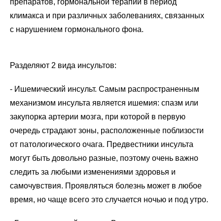
препаратов, гормональной терапии в период
климакса и при различных заболеваниях, связанных
с нарушением гормонального фона.
Разделяют 2 вида инсультов:
- Ишемический инсульт. Самым распространенным
механизмом инсульта является ишемия: спазм или
закупорка артерии мозга, при которой в первую
очередь страдают зоны, расположенные поблизости
от патологического очага. Предвестники инсульта
могут быть довольно разные, поэтому очень важно
следить за любыми изменениями здоровья и
самочувствия. Проявляться болезнь может в любое
время, но чаще всего это случается ночью и под утро.