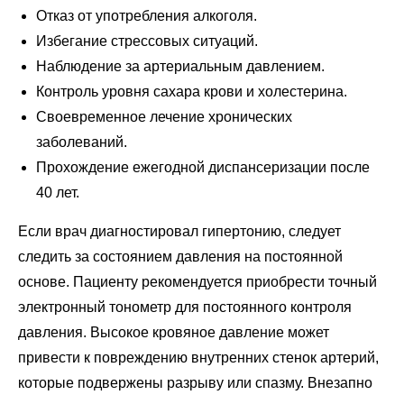
Отказ от употребления алкоголя.
Избегание стрессовых ситуаций.
Наблюдение за артериальным давлением.
Контроль уровня сахара крови и холестерина.
Своевременное лечение хронических
заболеваний.
Прохождение ежегодной диспансеризации после
40 лет.
Если врач диагностировал гипертонию, следует
следить за состоянием давления на постоянной
основе. Пациенту рекомендуется приобрести точный
электронный тонометр для постоянного контроля
давления. Высокое кровяное давление может
привести к повреждению внутренних стенок артерий,
которые подвержены разрыву или спазму. Внезапно