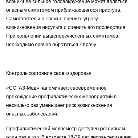
возникшее сильное головокружение может являться
опасным симптомом приближающегося приступа.
Самостоятельно сложно оценить угрозу
возникновения инсульта и оценить его последствия.
При появлении вышеперечисленных симптомов
необходимо срочно обратиться к врачу.
Контроль состояния своего здоровья
«СОГАЗ-Мед» напоминает: своевременное
прохождение профилактических мероприятий в
несколько раз уменьшает риск возникновения
опасных заболеваний.
Профилактический медосмотр доступен россиянам
один раз в год. В возрасте 18-39 лет диспансеризацию