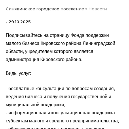
Синявинское городское поселение
»
Новости
- 29.10.2025
Подписывайтесь на страницу Фонда поддержки
малого бизнеса Кировского района Ленинградской
области, учредителем которого является
администрация Кировского района.
Виды услуг:
- бесплатные консультации по вопросам создания,
ведения бизнеса и получения государственной и
муниципальной поддержки;
- информационная и консультационная поддержка
субъектам малого и среднего предпринимательства;
- обучающие программы, семинары, тренинги,