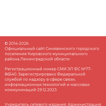
© 2014-2026
Официальный сайт Синявинского городского
поселения Кировского муниципального
района Ленинградской области
Регистрационный номер СМИ ЭЛ ФС №77-
86540. Зарегистрировано Федеральной
службой по надзору в сфере связи,
информационных технологий и массовых
коммуникаций 29.12.2023
Учредитель сетевого издания: Администрация