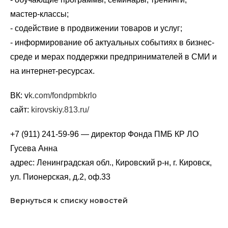
мастер-классы;
- содействие в продвижении товаров и услуг;
- информирование об актуальных событиях в бизнес-
среде и мерах поддержки предпринимателей в СМИ и
на интернет-ресурсах.
ВК: v
k.com/fondpmbkrlo
сайт:
kirovskiy.813.ru/
+7 (911) 241-59-96 — директор Фонда ПМБ КР ЛО
Гусева Анна
адрес: Ленинградская обл., Кировский р-н, г. Кировск,
ул. Пионерская, д.2, оф.33
Вернуться к списку новостей