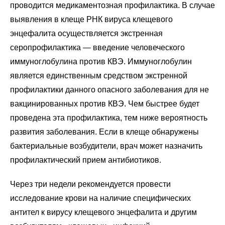
проводится медикаментозная профилактика. В случае
выявления в клеще РНК вируса клещевого
энцефалита осуществляется экстренная
серопрофилактика — введение человеческого
иммуноглобулина против КВЭ. Иммуноглобулин
является единственным средством экстренной
профилактики данного опасного заболевания для не
вакцинированных против КВЭ. Чем быстрее будет
проведена эта профилактика, тем ниже вероятность
развития заболевания. Если в клеще обнаружены
бактериальные возбудители, врач может назначить
профилактический прием антибиотиков.
Через три недели рекомендуется провести
исследование крови на наличие специфических
антител к вирусу клещевого энцефалита и другим