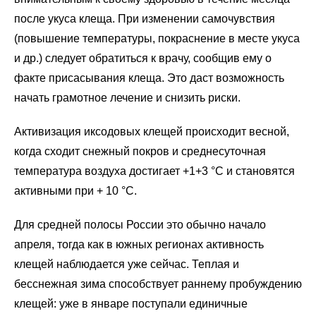
после укуса клеща. При изменении самочувствия
(повышение температуры, покраснение в месте укуса
и др.) следует обратиться к врачу, сообщив ему о
факте присасывания клеща. Это даст возможность
начать грамотное лечение и снизить риски.
Активизация иксодовых клещей происходит весной,
когда сходит снежный покров и среднесуточная
температура воздуха достигает +1+3 °C и становятся
активными при + 10 °C.
Для средней полосы России это обычно начало
апреля, тогда как в южных регионах активность
клещей наблюдается уже сейчас. Теплая и
бесснежная зима способствует раннему пробуждению
клещей: уже в январе поступали единичные