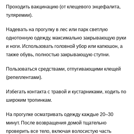
Проходить вакцинацию (от клещевого энцефалита,
туляремии).
Надевать на прогулку в лес или парк светлую
однотонную одежду, максимально закрывающую руки
и ноги. Использовать головной убор или капюшон, а
также обувь, полностью закрывающую ступни.
Пользоваться средствами, отпугивающими клещей
(репеллентами).
Избегать контакта с травой и кустарниками, ходить по
широким тропинкам.
На прогулке осматривать одежду каждые 20–30
минут. После возвращения домой тщательно
проверить все тело, включая волосистую часть