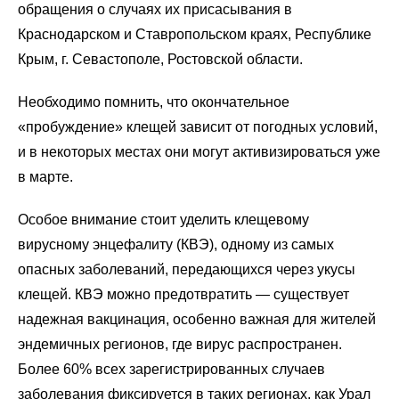
обращения о случаях их присасывания в
Краснодарском и Ставропольском краях, Республике
Крым, г. Севастополе, Ростовской области.
Необходимо помнить, что окончательное
«пробуждение» клещей зависит от погодных условий,
и в некоторых местах они могут активизироваться уже
в марте.
Особое внимание стоит уделить клещевому
вирусному энцефалиту (КВЭ), одному из самых
опасных заболеваний, передающихся через укусы
клещей. КВЭ можно предотвратить — существует
надежная вакцинация, особенно важная для жителей
эндемичных регионов, где вирус распространен.
Более 60% всех зарегистрированных случаев
заболевания фиксируется в таких регионах, как Урал