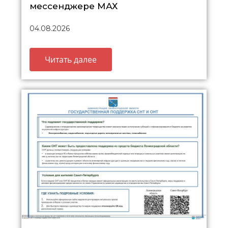
мессенджере МАХ
04.08.2026
Читать далее