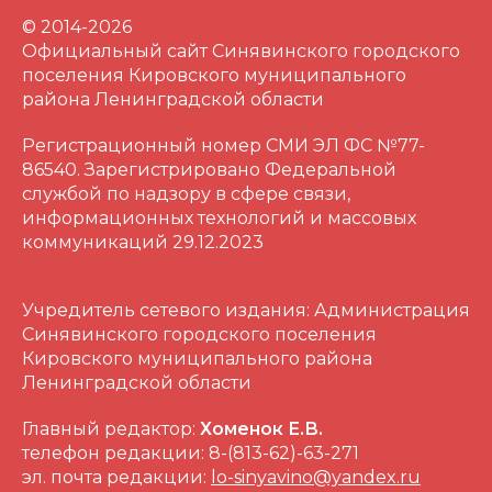
© 2014-2026
Официальный сайт Синявинского городского
поселения Кировского муниципального
района Ленинградской области
Регистрационный номер СМИ ЭЛ ФС №77-
86540. Зарегистрировано Федеральной
службой по надзору в сфере связи,
информационных технологий и массовых
коммуникаций 29.12.2023
Учредитель сетевого издания: Администрация
Синявинского городского поселения
Кировского муниципального района
Ленинградской области
Главный редактор:
Хоменок Е.В.
телефон редакции: 8-(813-62)-63-271
эл. почта редакции:
lo-sinyavino@yandex.ru