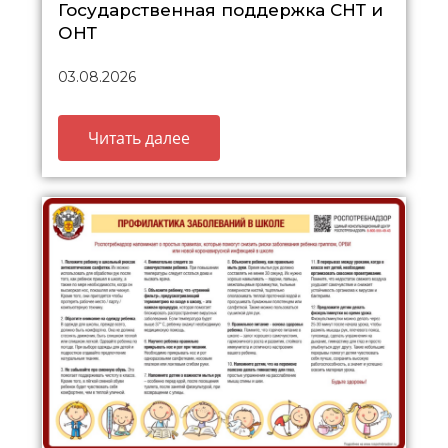
Государственная поддержка СНТ и
ОНТ
03.08.2026
Читать далее