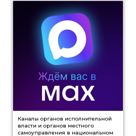
Каналы органов исполнительной
власти и органов местного
самоуправления в национальном