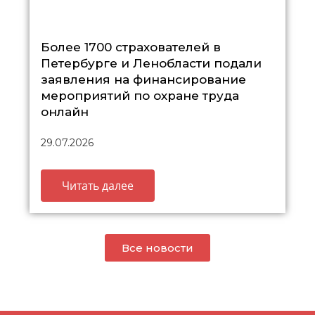
Более 1700 страхователей в
Петербурге и Ленобласти подали
заявления на финансирование
мероприятий по охране труда
онлайн
29.07.2026
Читать далее
Все новости