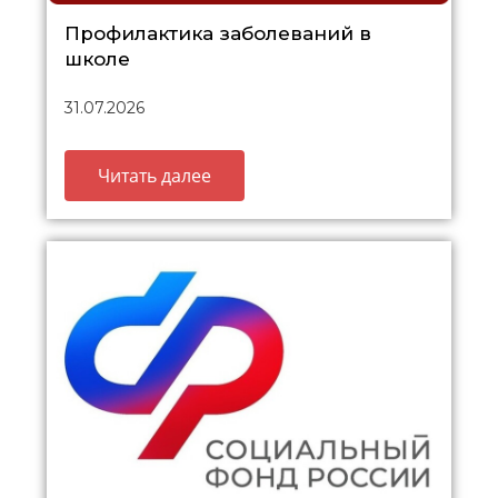
Профилактика заболеваний в
школе
31.07.2026
Читать далее