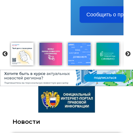
Сообщить о пробл
Новости