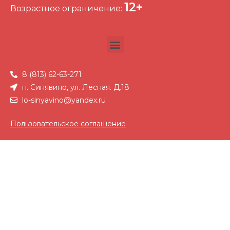
12+
Возрастное ограничение:
8 (813) 62-63-271
п. Синявино, ул. Лесная. Д.18
lo-sinyavino@yandex.ru
Пользовательское соглашение