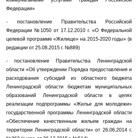
Федерации»
- постановление Правительства Российской
Федерации №1050 от 17.12.2010 г. «О Федеральной
целевой программе «Жилище» на 2015-2020 годы» (в
редакции от 25.08.2015 г. №889)
- постановление Правительства Ленинградской
области «Об утверждении Порядка предоставления и
расходования субсидий из областного бюджета
Ленинградской области бюджетам муниципальных
образований Ленинградской области в целях
реализации подпрограммы «Жилье для молодежи»
государственной программы Ленинградской области
«Обеспечение качественным жильем граждан на
территории Ленинградской области» от 26.06.2014 г.