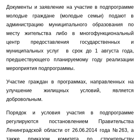
Документы и заявление на участие в подпрограмме
молодые граждане (молодые семьи) подают в
администрацию муниципального образования по
месту жительства либо в многофункциональный
центр предоставления государственных и
муниципальных услуг в срок до 1 августа года,
предшествующего планируемому году реализации
мероприятия подпрограммы.
Участие граждан в программах, направленных на
улучшение жилищных условий, является
добровольным.
Порядок и условия участия в подпрограмме
регулируются постановлением Правительства
Ленинградской области от 26.06.2014 года №263, а
также приказом комитета по строительству