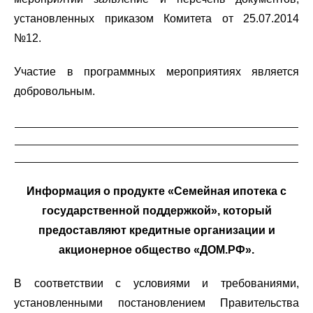
установленных приказом Комитета от 25.07.2014
№12.
Участие в программных мероприятиях является
добровольным.
__________________________________________________________
__________________________________________________________
__________________________________________________________
Информация о продукте «Семейная ипотека с
государственной поддержкой», который
предоставляют кредитные организации и
акционерное общество «ДОМ.РФ».
В соответствии с условиями и требованиями,
установленными постановлением Правительства