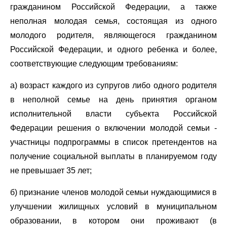
гражданином Российской Федерации, а также
неполная молодая семья, состоящая из одного
молодого родителя, являющегося гражданином
Российской Федерации, и одного ребенка и более,
соответствующие следующим требованиям:
а) возраст каждого из супругов либо одного родителя
в неполной семье на день принятия органом
исполнительной власти субъекта Российской
Федерации решения о включении молодой семьи -
участницы подпрограммы в список претендентов на
получение социальной выплаты в планируемом году
не превышает 35 лет;
б) признание членов молодой семьи нуждающимися в
улучшении жилищных условий в муниципальном
образовании, в котором они проживают (в