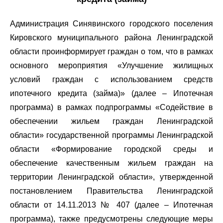
Администрация Синявинского городского поселения
Кировского муниципального района Ленинградской
области проинформирует граждан о том, что в рамках
основного мероприятия «Улучшение жилищных
условий граждан с использованием средств
ипотечного кредита (займа)» (далее – Ипотечная
программа) в рамках подпрограммы «Содействие в
обеспечении жильем граждан Ленинградской
области» государственной программы Ленинградской
области «Формирование городской среды и
обеспечение качественным жильем граждан на
территории Ленинградской области», утвержденной
постановлением Правительства Ленинградской
области от 14.11.2013 № 407 (далее – Ипотечная
программа), также предусмотрены следующие меры