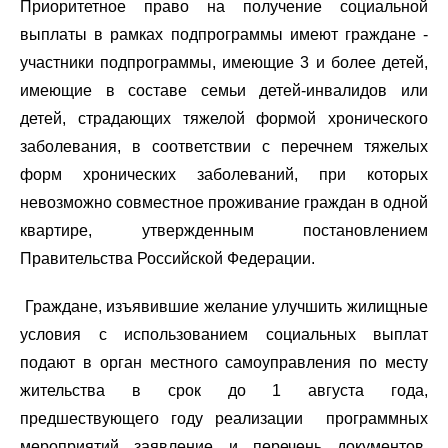
Приоритетное право на получение социальной
выплаты в рамках подпрограммы имеют граждане -
участники подпрограммы, имеющие 3 и более детей,
имеющие в составе семьи детей-инвалидов или
детей, страдающих тяжелой формой хронического
заболевания, в соответствии с перечнем тяжелых
форм хронических заболеваний, при которых
невозможно совместное проживание граждан в одной
квартире, утвержденным постановлением
Правительства Российской Федерации.
Граждане, изъявившие желание улучшить жилищные
условия с использованием социальных выплат
подают в орган местного самоуправления по месту
жительства в срок до 1 августа года,
предшествующего году реализации программных
мероприятий заявление и перечень документов,