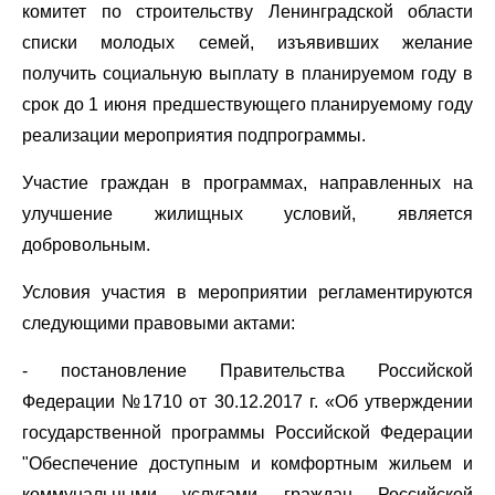
комитет по строительству Ленинградской области
списки молодых семей, изъявивших желание
получить социальную выплату в планируемом году в
срок до 1 июня предшествующего планируемому году
реализации мероприятия подпрограммы.
Участие граждан в программах, направленных на
улучшение жилищных условий, является
добровольным.
Условия участия в мероприятии регламентируются
следующими правовыми актами:
- постановление Правительства Российской
Федерации №1710 от 30.12.2017 г. «Об утверждении
государственной программы Российской Федерации
"Обеспечение доступным и комфортным жильем и
коммунальными услугами граждан Российской