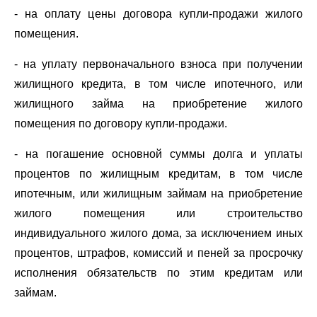
- на оплату цены договора купли-продажи жилого
помещения.
- на уплату первоначального взноса при получении
жилищного кредита, в том числе ипотечного, или
жилищного займа на приобретение жилого
помещения по договору купли-продажи.
- на погашение основной суммы долга и уплаты
процентов по жилищным кредитам, в том числе
ипотечным, или жилищным займам на приобретение
жилого помещения или строительство
индивидуального жилого дома, за исключением иных
процентов, штрафов, комиссий и пеней за просрочку
исполнения обязательств по этим кредитам или
займам.