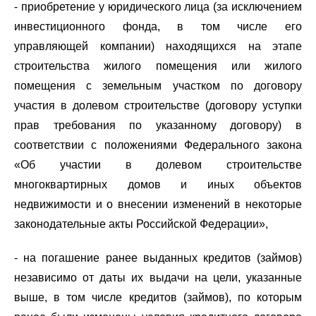
- приобретение у юридического лица (за исключением
инвестиционного фонда, в том числе его
управляющей компании) находящихся на этапе
строительства жилого помещения или жилого
помещения с земельным участком по договору
участия в долевом строительстве (договору уступки
прав требования по указанному договору) в
соответствии с положениями Федерального закона
«Об участии в долевом строительстве
многоквартирных домов и иных объектов
недвижимости и о внесении изменений в некоторые
законодательные акты Российской Федерации»,
- на погашение ранее выданных кредитов (займов)
независимо от даты их выдачи на цели, указанные
выше, в том числе кредитов (займов), по которым