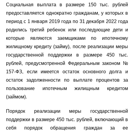
Социальная выплата в размере 150 тыс. рублей
предоставляется однократно гражданам, у которых в
период с 1 января 2019 года по 31 декабря 2022 года
родились третий ребенок или последующие дети и
которые являются заемщиками по ипотечному
жилищному кредиту (займу), после реализации меры
государственной поддержки в размере 450 тыс.
рублей, предусмотренной Федеральным законом №
157-ФЗ, если имеется остаток основного долга и
остаток задолженности по выплате процентов за
пользование ипотечным жилищным кредитом
(займом).
Порядок реализации меры государственной
поддержки в размере 450 тыс. рублей, включающий в
себя порядок обращения граждан за ее