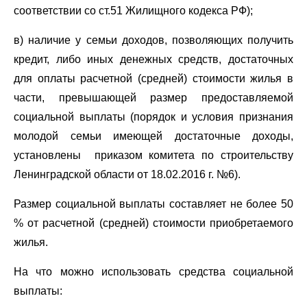
соответствии со ст.51 Жилищного кодекса РФ);
в) наличие у семьи доходов, позволяющих получить
кредит, либо иных денежных средств, достаточных
для оплаты расчетной (средней) стоимости жилья в
части, превышающей размер предоставляемой
социальной выплаты (порядок и условия признания
молодой семьи имеющей достаточные доходы,
установлены приказом комитета по строительству
Ленинградской области от 18.02.2016 г. №6).
Размер социальной выплаты составляет не более 50
% от расчетной (средней) стоимости приобретаемого
жилья.
На что можно использовать средства социальной
выплаты: