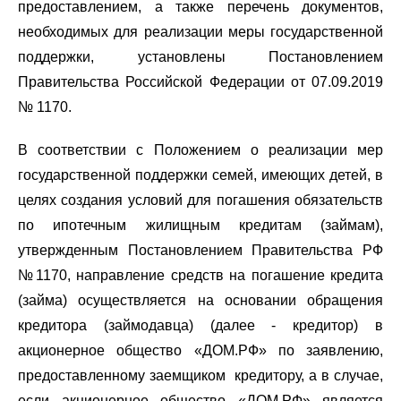
предоставлением, а также перечень документов,
необходимых для реализации меры государственной
поддержки, установлены Постановлением
Правительства Российской Федерации от 07.09.2019
№ 1170.
В соответствии с Положением о реализации мер
государственной поддержки семей, имеющих детей, в
целях создания условий для погашения обязательств
по ипотечным жилищным кредитам (займам),
утвержденным Постановлением Правительства РФ
№1170, направление средств на погашение кредита
(займа) осуществляется на основании обращения
кредитора (займодавца) (далее - кредитор) в
акционерное общество «ДОМ.РФ» по заявлению,
предоставленному заемщиком кредитору, а в случае,
если акционерное общество «ДОМ.РФ» является