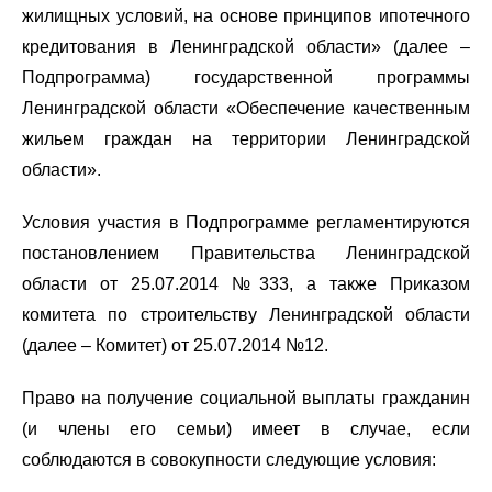
жилищных условий, на основе принципов ипотечного
кредитования в Ленинградской области» (далее –
Подпрограмма) государственной программы
Ленинградской области «Обеспечение качественным
жильем граждан на территории Ленинградской
области».
Условия участия в Подпрограмме регламентируются
постановлением Правительства Ленинградской
области от 25.07.2014 №333, а также Приказом
комитета по строительству Ленинградской области
(далее – Комитет) от 25.07.2014 №12.
Право на получение социальной выплаты гражданин
(и члены его семьи) имеет в случае, если
соблюдаются в совокупности следующие условия: