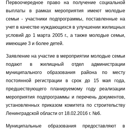
Первоочередное право на получение социальной
выплаты в рамках мероприятия имеют молодые
семьи - участники подпрограммы, поставленные на
учет в качестве нуждающихся в улучшении жилищных
условий до 1 марта 2005 г., а также молодые семьи,
имеющие 3 и более детей.
Заявление на участие в мероприятии молодые семьи
подают в жилищный отдел администрации
муниципального образования района по месту
постоянной регистрации в срок до 15 мая года,
предшествующего планируемому году реализации
мероприятия подпрограммы и перечень документов,
установленных приказом комитета по строительству
Ленинградской области от 18.02.2016 г. №6.
Муниципальные образования предоставляют в