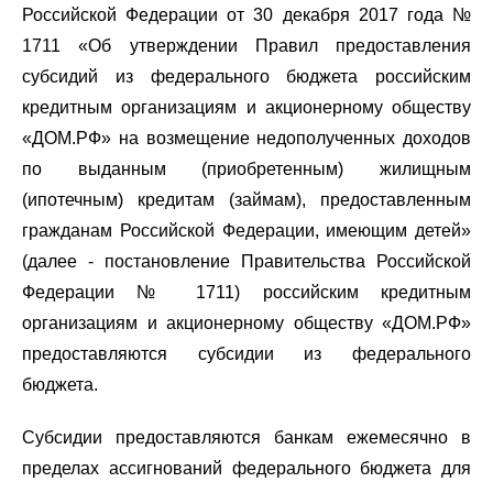
Российской Федерации от 30 декабря 2017 года №
1711 «Об утверждении Правил предоставления
субсидий из федерального бюджета российским
кредитным организациям и акционерному обществу
«ДОМ.РФ» на возмещение недополученных доходов
по выданным (приобретенным) жилищным
(ипотечным) кредитам (займам), предоставленным
гражданам Российской Федерации, имеющим детей»
(далее - постановление Правительства Российской
Федерации № 1711) российским кредитным
организациям и акционерному обществу «ДОМ.РФ»
предоставляются субсидии из федерального
бюджета.
Субсидии предоставляются банкам ежемесячно в
пределах ассигнований федерального бюджета для