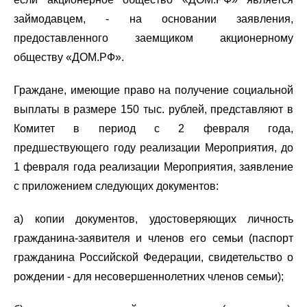
займодавцем, - на основании заявления,
предоставленного заемщиком акционерному
обществу «ДОМ.РФ».
Граждане, имеющие право на получение социальной
выплаты в размере 150 тыс. рублей, представляют в
Комитет в период с 2 февраля года,
предшествующего году реализации Мероприятия, до
1 февраля года реализации Мероприятия, заявление
с приложением следующих документов:
а) копии документов, удостоверяющих личность
гражданина-заявителя и членов его семьи (паспорт
гражданина Российской Федерации, свидетельство о
рождении - для несовершеннолетних членов семьи);