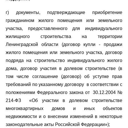
г) документы, подтверждающие приобретение
гражданином жилого помещения или земельного
участка, предоставленного для индивидуального
жилищного строительства на территории
Ленинградской области (договор купли - продажи
жилого помещения или земельного участка, договор
подряда на строительство индивидуального жилого
дома, договор участия в долевом строительстве (в
том числе соглашение (договор) об уступке прав
требований по указанному договору в соответствии с
положениями Федерального закона от 30.12.2004 №
214-ФЗ «Об участии в долевом строительстве
многоквартирных домов и иных объектов
недвижимости и о внесении изменений в некоторые
законодательные акты Российской Федерации»);