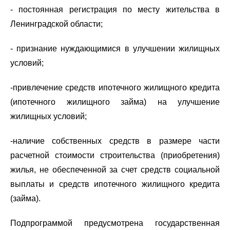
- постоянная регистрация по месту жительства в
Ленинградской области;
- признание нуждающимися в улучшении жилищных
условий;
-привлечение средств ипотечного жилищного кредита
(ипотечного жилищного займа) на улучшение
жилищных условий;
-наличие собственных средств в размере части
расчетной стоимости строительства (приобретения)
жилья, не обеспеченной за счет средств социальной
выплаты и средств ипотечного жилищного кредита
(займа).
Подпрограммой предусмотрена государственная