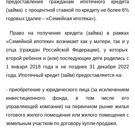
предоставления гражданам ипотечного кредита
(займа) с процентной ставкой по кредиту не более 6%
годовых (далее – «Семейная ипотека»).
Право на получение кредита (займа) в рамках
«Семейной ипотеки» возникает как у матери, так и у
отца (граждан Российской Федерации), у которых
второй ребенок и (или) последующие дети родились с
1 января 2018 года и не позднее 31 декабря 2022
года. Ипотечный кредит (займ) предоставляется на:
- приобретение у юридического лица (за исключением
инвестиционного фонда, в том числе его
управляющей компании) на первичном рынке жилья
готового жилого помещения или жилого помещения с
земельным участком по договору купли-продажи,