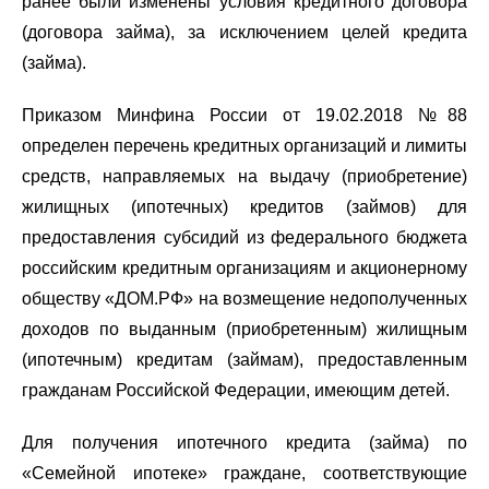
ранее были изменены условия кредитного договора
(договора займа), за исключением целей кредита
(займа).
Приказом Минфина России от 19.02.2018 №88
определен перечень кредитных организаций и лимиты
средств, направляемых на выдачу (приобретение)
жилищных (ипотечных) кредитов (займов) для
предоставления субсидий из федерального бюджета
российским кредитным организациям и акционерному
обществу «ДОМ.РФ» на возмещение недополученных
доходов по выданным (приобретенным) жилищным
(ипотечным) кредитам (займам), предоставленным
гражданам Российской Федерации, имеющим детей.
Для получения ипотечного кредита (займа) по
«Семейной ипотеке» граждане, соответствующие