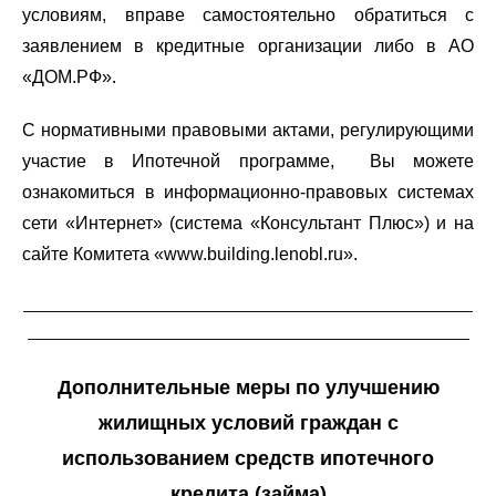
условиям, вправе самостоятельно обратиться с
заявлением в кредитные организации либо в АО
«ДОМ.РФ».
С нормативными правовыми актами, регулирующими
участие в Ипотечной программе, Вы можете
ознакомиться в информационно-правовых системах
сети «Интернет» (система «Консультант Плюс») и на
сайте Комитета «www.building.lenobl.ru».
__________________________________________________________
_________________________________________________________
Дополнительные меры по улучшению
жилищных условий граждан с
использованием средств ипотечного
кредита (займа)