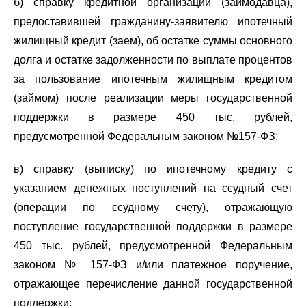
б) справку кредитной организации (заимодавца),
предоставившей гражданину-заявителю ипотечный
жилищный кредит (заем), об остатке суммы основного
долга и остатке задолженности по выплате процентов
за пользование ипотечным жилищным кредитом
(займом) после реализации меры государственной
поддержки в размере 450 тыс. рублей,
предусмотренной Федеральным законом №157-ФЗ;
в) справку (выписку) по ипотечному кредиту с
указанием денежных поступлений на ссудный счет
(операции по ссудному счету), отражающую
поступление государственной поддержки в размере
450 тыс. рублей, предусмотренной Федеральным
законом № 157-ФЗ и/или платежное поручение,
отражающее перечисление данной государственной
поддержки;