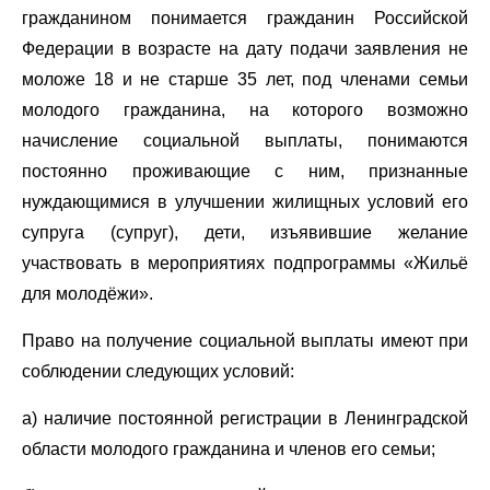
гражданином понимается гражданин Российской
Федерации в возрасте на дату подачи заявления не
моложе 18 и не старше 35 лет, под членами семьи
молодого гражданина, на которого возможно
начисление социальной выплаты, понимаются
постоянно проживающие с ним, признанные
нуждающимися в улучшении жилищных условий его
супруга (супруг), дети, изъявившие желание
участвовать в мероприятиях подпрограммы «Жильё
для молодёжи».
Право на получение социальной выплаты имеют при
соблюдении следующих условий:
а) наличие постоянной регистрации в Ленинградской
области молодого гражданина и членов его семьи;