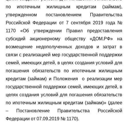
по ипотечным жилищным кредитам (займам),
утвержденном постановлением Правительства
Российской Федерации от 7 сентября 2019 года №
1170 «Об утверждении Правил предоставления
субсидий акционерному обществу «ДОМ.РФ» на
возмещение недополученных доходов и затрат в
связи с реализацией мер государственной поддержки
семей, имеющих детей, в целях создания условий для
погашения обязательств по ипотечным жилищным
кредитам (займам) и Положения о реализации мер
государственной поддержки семей, имеющих детей, в
целях создания условий для погашения обязательств
по ипотечным жилищным кредитам (займам)» (далее
– Постановление Правительства Российской
Федерации от 07.09.2019 № 1170).