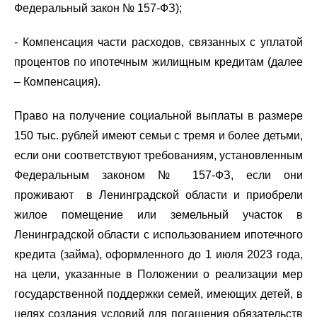
Федеральный закон № 157-ФЗ);
- Компенсация части расходов, связанных с уплатой
процентов по ипотечным жилищным кредитам (далее
– Компенсация).
Право на получение социальной выплаты в размере
150 тыс. рублей имеют семьи с тремя и более детьми,
если они соответствуют требованиям, установленным
Федеральным законом № 157-ФЗ, если они
проживают в Ленинградской области и приобрели
жилое помещение или земельный участок в
Ленинградской области с использованием ипотечного
кредита (займа), оформленного до 1 июля 2023 года,
на цели, указанные в Положении о реализации мер
государственной поддержки семей, имеющих детей, в
целях создания условий для погашения обязательств