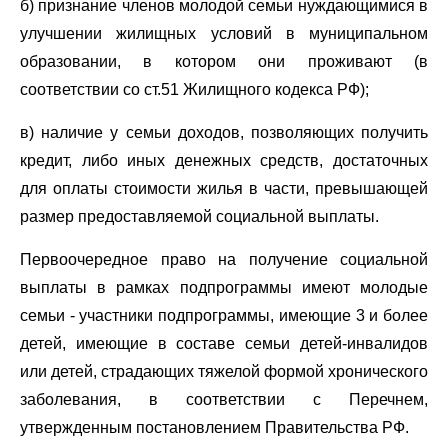
б) признание членов молодой семьи нуждающимися в
улучшении жилищных условий в муниципальном
образовании, в котором они проживают (в
соответствии со ст.51 Жилищного кодекса РФ);
в) наличие у семьи доходов, позволяющих получить
кредит, либо иных денежных средств, достаточных
для оплаты стоимости жилья в части, превышающей
размер предоставляемой социальной выплаты.
Первоочередное право на получение социальной
выплаты в рамках подпрограммы имеют молодые
семьи - участники подпрограммы, имеющие 3 и более
детей, имеющие в составе семьи детей-инвалидов
или детей, страдающих тяжелой формой хронического
заболевания, в соответствии с Перечнем,
утвержденным постановлением Правительства РФ.