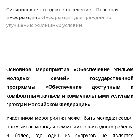
Синявинское городское поселение
»
Полезная
информация
»
Информация для граждан по
улучшению жилищных условий
__________________________________________________________
__________________________________________________________
____________________________
Основное мероприятие «Обеспечение жильем
молодых семей»
государственной
программы
«Обеспечение доступным и
комфортным жильем и коммунальными услугами
граждан Российской Федерации»
Участником мероприятия может быть молодая семья,
в том числе молодая семья, имеющая одного ребенка
и более, где один из супругов не является