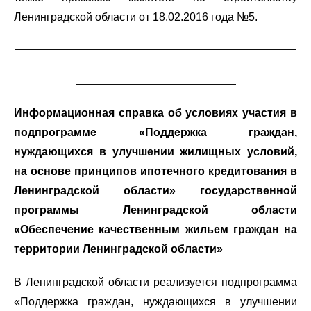
Ленинградской области от 18.02.2016 года №5.
__________________________________________________________
__________________________________________________________
_________________________________
Информационная справка об условиях участия в
подпрограмме «Поддержка граждан,
нуждающихся в улучшении жилищных условий,
на основе принципов ипотечного кредитования в
Ленинградской области» государственной
программы Ленинградской области
«Обеспечение качественным жильем граждан на
территории Ленинградской области»
В Ленинградской области реализуется подпрограмма
«Поддержка граждан, нуждающихся в улучшении