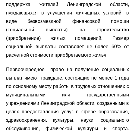
поддержка жителей Ленинградской области,
нуждающихся в улучшении жилищных условий, в
виде безвозмездной финансовой помощи
(социальной выплаты) на строительство
(приобретение) жилых помещений. Размер
социальной выплаты составляет не более 60% от
расчетной стоимости приобретаемого жилья.
Первоочередное право на получение социальных
выплат имеют граждане, состоящие не менее 1 года
по основному месту работы в трудовых отношениях с
муниципальными или государственными
учреждениями Ленинградской области, созданными в
целях предоставления услуг в сфере образования,
здравоохранения, культуры, науки, социального
обслуживания, физической культуры и спорта.