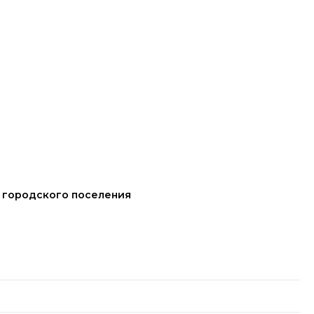
 городского поселения