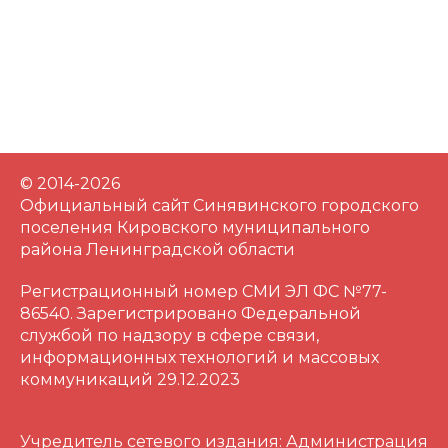
© 2014-2026
Официальный сайт Синявинского городского
поселения Кировского муниципального
района Ленинградской области
Регистрационный номер СМИ ЭЛ ФС №77-
86540. Зарегистрировано Федеральной
службой по надзору в сфере связи,
информационных технологий и массовых
коммуникаций 29.12.2023
Учредитель сетевого издания: Администрация