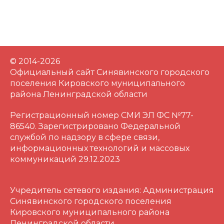
© 2014-2026
Официальный сайт Синявинского городского
поселения Кировского муниципального
района Ленинградской области
Регистрационный номер СМИ ЭЛ ФС №77-
86540. Зарегистрировано Федеральной
службой по надзору в сфере связи,
информационных технологий и массовых
коммуникаций 29.12.2023
Учредитель сетевого издания: Администрация
Синявинского городского поселения
Кировского муниципального района
Ленинградской области