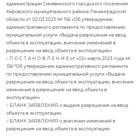
администрации Синявинского городского поселения
Кировского муниципального района Ленинградской
области от 02.03.2023 № 156 «Об утверждении
административного регламента по предоставлению
муниципальной услуги «Выдача разрешения на ввод
объекта в эксплуатацию, внесение изменений в
разрешение на ввод объекта в эксплуатацию»
::
П О С Т А Н О В Л Е Н И Е от «02» марта 2023 года №
156 "Об утверждении административного регламента
по предоставлению муниципальной услуги «Выдача
разрешения на ввод объекта в эксплуатацию, внесение
изменений в разрешение на ввод объекта в
эксплуатацию»
::
БЛАНК ЗАЯВЛЕНИЯ о выдаче разрешения на ввод
объекта в эксплуатацию
::
БЛАНК ЗАЯВЛЕНИЯ о внесении изменений в
разрешение на ввод объекта в эксплуатацию