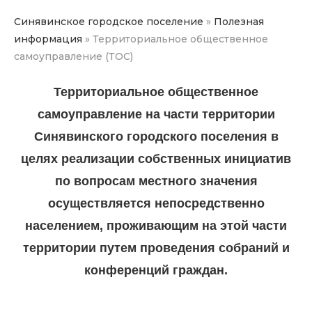
Синявинское городское поселение
»
Полезная
информация
»
Территориальное общественное
самоуправление (ТОС)
Территориальное общественное
самоуправление на части территории
Синявинского городского поселения в
целях реализации собственных инициатив
по вопросам местного значения
осуществляется непосредственно
населением, проживающим на этой части
территории путем проведения собраний и
конференций граждан.