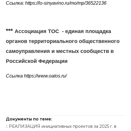
Ссылка:
https://lo-sinyavino.ru/mo/mp/36522136
***
Ассоциация ТОС - единая площадка
органов территориального общественного
самоуправления и местных сообществ в
Российской Федерации
Ссылка https://www.oatos.ru/
Документы по теме:
::
РЕАЛИЗАЦИЯ инициативных проектов за 2025 г. в