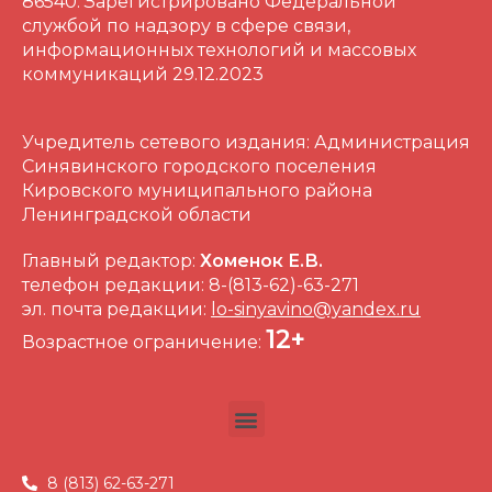
86540. Зарегистрировано Федеральной
службой по надзору в сфере связи,
информационных технологий и массовых
коммуникаций 29.12.2023
Учредитель сетевого издания: Администрация
Синявинского городского поселения
Кировского муниципального района
Ленинградской области
Главный редактор:
Хоменок Е.В.
телефон редакции: 8-(813-62)-63-271
эл. почта редакции:
lo-sinyavino@yandex.ru
12+
Возрастное ограничение:
8 (813) 62-63-271