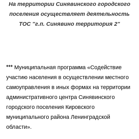
На территории Синявинского городского
поселения осуществляет деятельность
ТОС "г.п. Синявино территория 2"
***
Муниципальная программа «Содействие
участию населения в осуществлении местного
самоуправления в иных формах на территории
административного центра Синявинского
городского поселения Кировского
муниципального района Ленинградской
области».