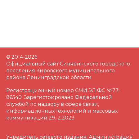
© 2014-2026
Официальный сайт Синявинского городского
поселения Кировского муниципального
района Ленинградской области
Регистрационный номер СМИ ЭЛ ФС №77-
86540. Зарегистрировано Федеральной
службой по надзору в сфере связи,
информационных технологий и массовых
коммуникаций 29.12.2023
Учредитель сетевого издания: Администрация