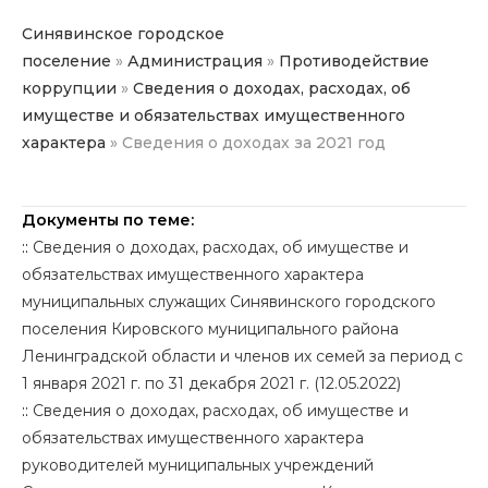
Синявинское городское
поселение
»
Администрация
»
Противодействие
коррупции
»
Сведения о доходах, расходах, об
имуществе и обязательствах имущественного
характера
»
Сведения о доходах за 2021 год
Документы по теме:
::
Сведения о доходах, расходах, об имуществе и
обязательствах имущественного характера
муниципальных служащих Синявинского городского
поселения Кировского муниципального района
Ленинградской области и членов их семей за период с
1 января 2021 г. по 31 декабря 2021 г. (12.05.2022)
::
Сведения о доходах, расходах, об имуществе и
обязательствах имущественного характера
руководителей муниципальных учреждений