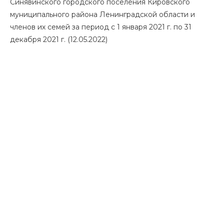
Синявинского городского поселения Кировского
муниципального района Ленинградской области и
членов их семей за период с 1 января 2021 г. по 31
декабря 2021 г. (12.05.2022)