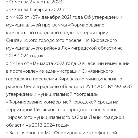
::
Отчет за 2 квартал 2023 г.
::
Отчет за 1 квартал 2023 г.
::
№ 453 от «27» декабря 2021 года Об утверждении
муниципальной программы «Формирование
комфортной городской среды на территории
Синявинского городского поселения Кировского
муниципального района Ленинградской области на
2018-2024 годы»
::
№ 185 от «13» марта 2023 года О внесении изменений
в постановление администрации Синявинского
городского поселения Кировского муниципального
района Ленинградской области от 27.12.2021 № 453 «Об
утверждении муниципальной программы
«Формирование комфортной городской среды на
территории Синявинского городского поселения
Кировского муниципального района Ленинградской
области на 2018-2024 годы»
::
Заключение по МП Формирование комфортной