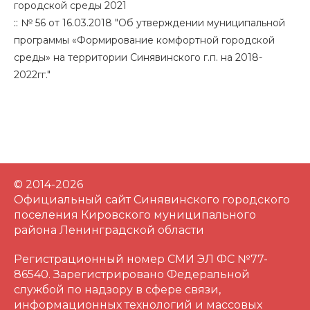
городской среды 2021
::
№ 56 от 16.03.2018 "Об утверждении муниципальной
программы «Формирование комфортной городской
среды» на территории Синявинского г.п. на 2018-
2022гг."
© 2014-2026
Официальный сайт Синявинского городского
поселения Кировского муниципального
района Ленинградской области
Регистрационный номер СМИ ЭЛ ФС №77-
86540. Зарегистрировано Федеральной
службой по надзору в сфере связи,
информационных технологий и массовых