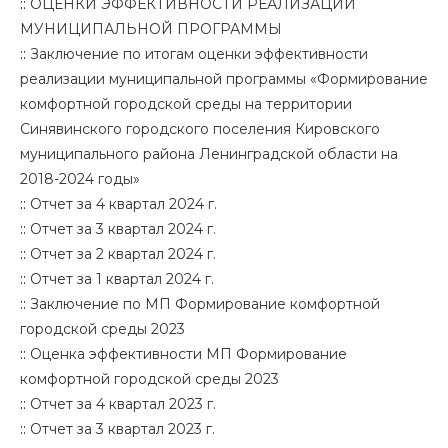
::
ОЦЕНКИ ЭФФЕКТИВНОСТИ РЕАЛИЗАЦИИ
МУНИЦИПАЛЬНОЙ ПРОГРАММЫ
::
Заключение по итогам оценки эффективности
реализации муниципальной программы «Формирование
комфортной городской среды на территории
Синявинского городского поселения Кировского
муниципального района Ленинградской области на
2018-2024 годы»
::
Отчет за 4 квартал 2024 г.
::
Отчет за 3 квартал 2024 г.
::
Отчет за 2 квартал 2024 г.
::
Отчет за 1 квартал 2024 г.
::
Заключение по МП Формирование комфортной
городской среды 2023
::
Оценка эффективности МП Формирование
комфортной городской среды 2023
::
Отчет за 4 квартал 2023 г.
::
Отчет за 3 квартал 2023 г.