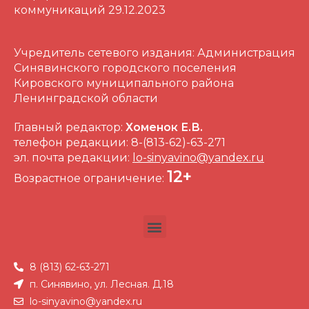
коммуникаций 29.12.2023
Учредитель сетевого издания: Администрация
Синявинского городского поселения
Кировского муниципального района
Ленинградской области
Главный редактор:
Хоменок Е.В.
телефон редакции: 8-(813-62)-63-271
эл. почта редакции:
lo-sinyavino@yandex.ru
12+
Возрастное ограничение:
8 (813) 62-63-271
п. Синявино, ул. Лесная. Д.18
lo-sinyavino@yandex.ru