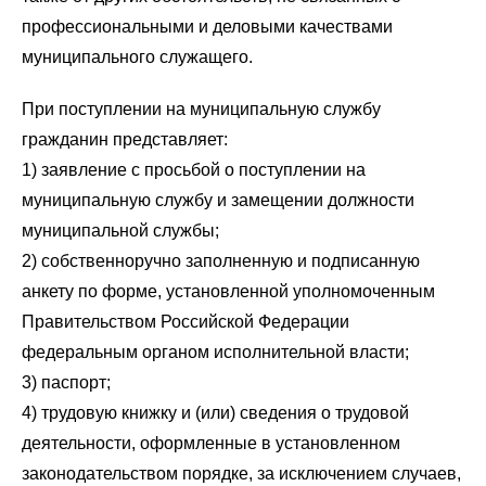
профессиональными и деловыми качествами
муниципального служащего.
При поступлении на муниципальную службу
гражданин представляет:
1) заявление с просьбой о поступлении на
муниципальную службу и замещении должности
муниципальной службы;
2) собственноручно заполненную и подписанную
анкету по форме, установленной уполномоченным
Правительством Российской Федерации
федеральным органом исполнительной власти;
3) паспорт;
4) трудовую книжку и (или) сведения о трудовой
деятельности, оформленные в установленном
законодательством порядке, за исключением случаев,