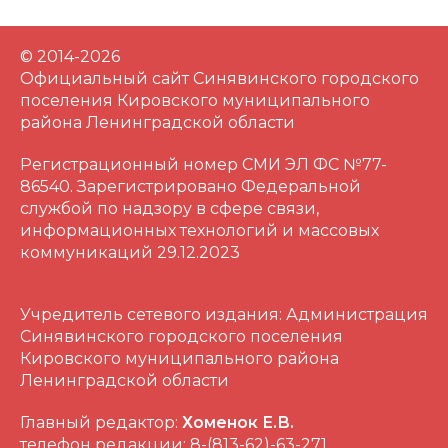
© 2014-2026
Официальный сайт Синявинского городского
поселения Кировского муниципального
района Ленинградской области
Регистрационный номер СМИ ЭЛ ФС №77-
86540. Зарегистрировано Федеральной
службой по надзору в сфере связи,
информационных технологий и массовых
коммуникаций 29.12.2023
Учредитель сетевого издания: Администрация
Синявинского городского поселения
Кировского муниципального района
Ленинградской области
Главный редактор:
Хоменок Е.В.
телефон редакции: 8-(813-62)-63-271