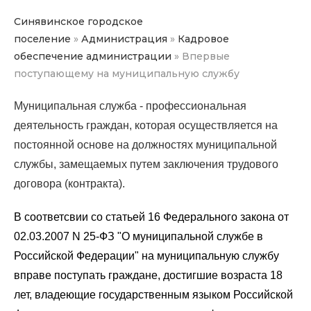
Синявинское городское
поселение
»
Администрация
»
Кадровое
обеспечение администрации
»
Впервые
поступающему на муниципальную службу
Муниципальная служба - профессиональная
деятельность граждан, которая осуществляется на
постоянной основе на должностях муниципальной
службы, замещаемых путем заключения трудового
договора (контракта).
В соответсвии со статьей 16 Федерального закона от
02.03.2007 N 25-ФЗ "О муниципальной службе в
Российской Федерации" на муниципальную службу
вправе поступать граждане, достигшие возраста 18
лет, владеющие государственным языком Российской