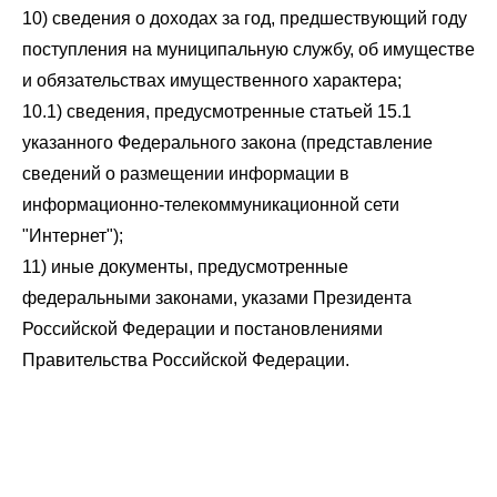
10) сведения о доходах за год, предшествующий году
поступления на муниципальную службу, об имуществе
и обязательствах имущественного характера;
10.1) сведения, предусмотренные статьей 15.1
указанного Федерального закона (представление
сведений о размещении информации в
информационно-телекоммуникационной сети
"Интернет");
11) иные документы, предусмотренные
федеральными законами, указами Президента
Российской Федерации и постановлениями
Правительства Российской Федерации.