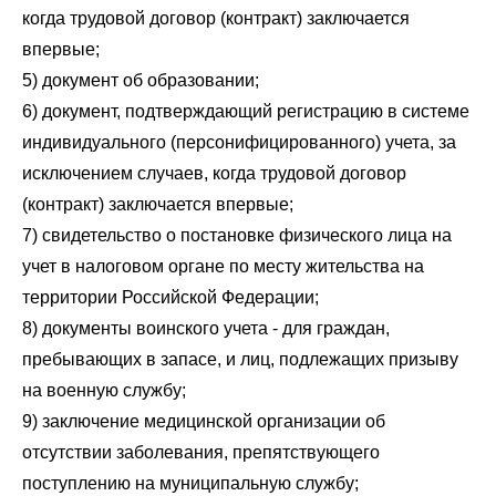
когда трудовой договор (контракт) заключается
впервые;
5) документ об образовании;
6) документ, подтверждающий регистрацию в системе
индивидуального (персонифицированного) учета, за
исключением случаев, когда трудовой договор
(контракт) заключается впервые;
7) свидетельство о постановке физического лица на
учет в налоговом органе по месту жительства на
территории Российской Федерации;
8) документы воинского учета - для граждан,
пребывающих в запасе, и лиц, подлежащих призыву
на военную службу;
9) заключение медицинской организации об
отсутствии заболевания, препятствующего
поступлению на муниципальную службу;