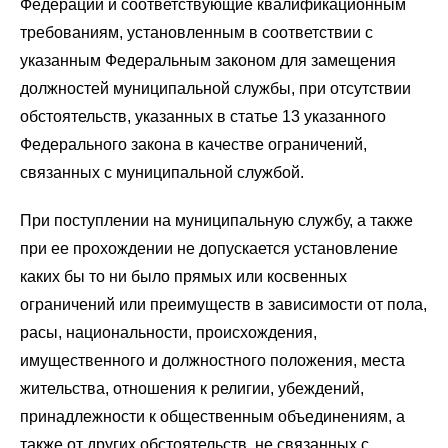
Федерации и соответствующие квалификационным
требованиям, установленным в соответствии с
указанным Федеральным законом для замещения
должностей муниципальной службы, при отсутствии
обстоятельств, указанных в статье 13 указанного
Федерального закона в качестве ограничений,
связанных с муниципальной службой.
При поступлении на муниципальную службу, а также
при ее прохождении не допускается установление
каких бы то ни было прямых или косвенных
ограничений или преимуществ в зависимости от пола,
расы, национальности, происхождения,
имущественного и должностного положения, места
жительства, отношения к религии, убеждений,
принадлежности к общественным объединениям, а
также от других обстоятельств, не связанных с