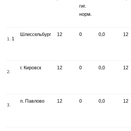
гиг.
норм.
Шлиссельбург
12
0
0,0
12
1
г. Кировск
12
0
0,0
12
п. Павлово
12
0
0,0
12