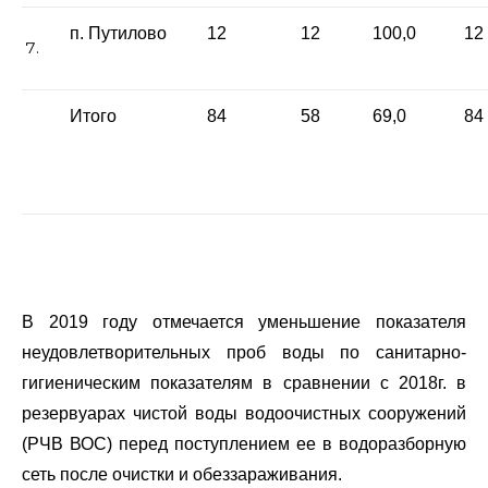
п. Путилово
12
12
100,0
12
Итого
84
58
69,0
84
В 2019 году отмечается уменьшение показателя
неудовлетворительных проб воды по санитарно-
гигиеническим показателям в сравнении с 2018г. в
резервуарах чистой воды водоочистных сооружений
(РЧВ ВОС) перед поступлением ее в водоразборную
сеть после очистки и обеззараживания.