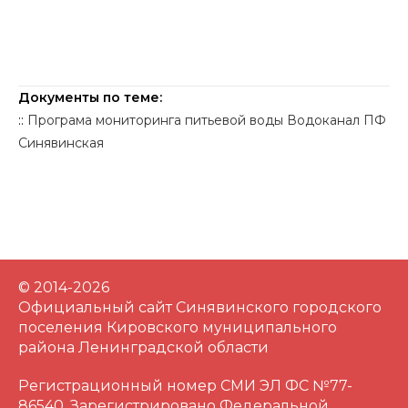
Документы по теме:
::
Програма мониторинга питьевой воды Водоканал ПФ
Синявинская
© 2014-2026
Официальный сайт Синявинского городского
поселения Кировского муниципального
района Ленинградской области
Регистрационный номер СМИ ЭЛ ФС №77-
86540. Зарегистрировано Федеральной