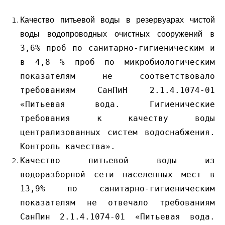
Качество питьевой воды в резервуарах чистой
в
воды водопроводных очистных сооружений
3,6% проб по санитарно-гигиеническим и
в 4,8 % проб по микробиологическим
показателям не соответствовало
требованиям СанПиН 2.1.4.1074-01
«Питьевая вода. Гигиенические
требования к качеству воды
централизованных систем водоснабжения.
Контроль качества».
Качество питьевой воды из
водоразборной сети населенных мест в
13,9% по санитарно-гигиеническим
показателям не отвечало требованиям
СанПин 2.1.4.1074-01 «Питьевая вода.