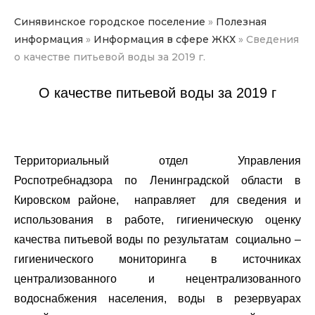
Синявинское городское поселение
»
Полезная
информация
»
Информация в сфере ЖКХ
»
Сведения
о качестве питьевой воды за 2019 г.
О качестве питьевой воды за 2019 г
Территориальный отдел Управления
Роспотребнадзора по Ленинградской области в
Кировском районе, направляет для сведения и
использования в работе, гигиеническую оценку
качества питьевой воды по результатам социально –
гигиенического мониторинга в источниках
централизованного и нецентрализованного
водоснабжения населения, воды в резервуарах