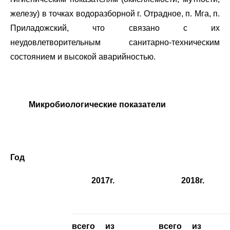
железу) в точках водоразборной г. Отрадное, п. Мга, п.
Приладожский, что связано с их
неудовлетворительным санитарно-техническим
состоянием и высокой аварийностью.
Микробиологические показатели
Год
2017г.
2018г.
всего
из
всего
из