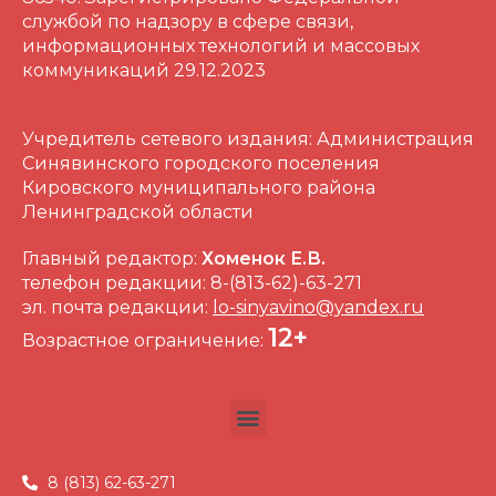
службой по надзору в сфере связи,
информационных технологий и массовых
коммуникаций 29.12.2023
Учредитель сетевого издания: Администрация
Синявинского городского поселения
Кировского муниципального района
Ленинградской области
Главный редактор:
Хоменок Е.В.
телефон редакции: 8-(813-62)-63-271
эл. почта редакции:
lo-sinyavino@yandex.ru
12+
Возрастное ограничение:
8 (813) 62-63-271