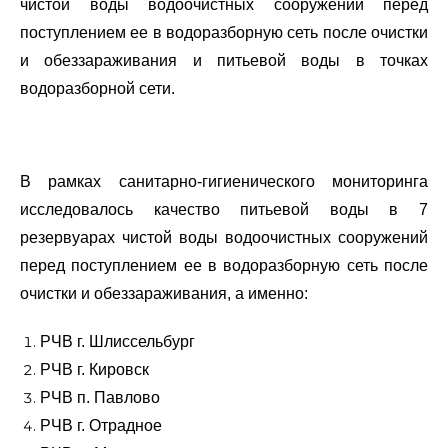
чистой воды водоочистных сооружений перед
поступлением ее в водоразборную сеть после очистки
и обеззараживания и питьевой воды в точках
водоразборной сети.
В рамках санитарно-гигиенического мониторинга
исследовалось качество питьевой воды в 7
резервуарах чистой воды водоочистных сооружений
перед поступлением ее в водоразборную сеть после
очистки и обеззараживания, а именно:
РЧВ г. Шлиссельбург
РЧВ г. Кировск
РЧВ п. Павлово
РЧВ г. Отрадное