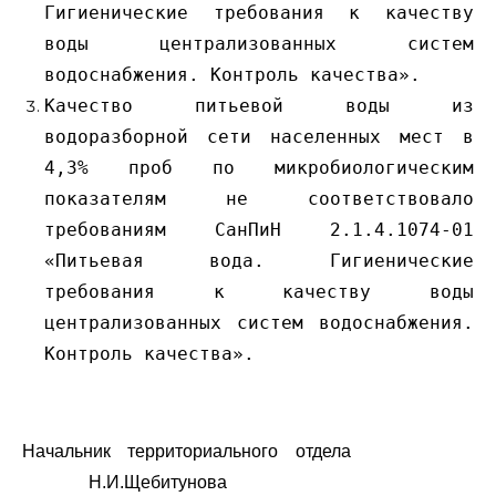
Гигиенические требования к качеству
воды централизованных систем
водоснабжения. Контроль качества».
Качество питьевой воды из
водоразборной сети населенных мест в
4,3% проб по микробиологическим
показателям не соответствовало
требованиям СанПиН 2.1.4.1074-01
«Питьевая вода. Гигиенические
требования к качеству воды
централизованных систем водоснабжения.
Контроль качества».
Начальник территориального отдела
Н.И.Щебитунова