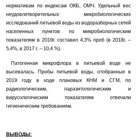
нормативам по индексам ОКБ, ОМЧ. Удельный вес
неудовлетворительных микробиологических
исследований питьевой воды из водоразборных сетей
населенных пунктов по микробиологическим
показателям в 2019г. составил 4,3% проб (в 2018г. –
5,4%, в 2017 г. – 10,4 %).
Патогенная микрофлора в питьевой воде не
высевалась. Пробы питьевой воды, отобранные в
2019 году в ходе плановых КНМ и СГМ, по
радиологическим, паразитологическим и
вирусологическим показателям отвечали
гигиеническим требованиям.
ВЫВОДЫ: