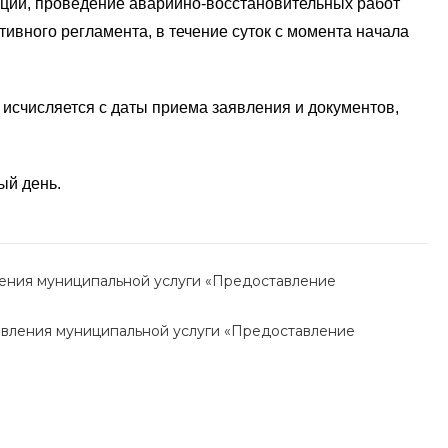
рации, проведение аварийно-восстановительных работ
вного регламента, в течение суток с момента начала
 исчисляется с даты приема заявления и документов,
ый день.
вления муниципальной услуги «Предоставление
тавления муниципальной услуги «Предоставление