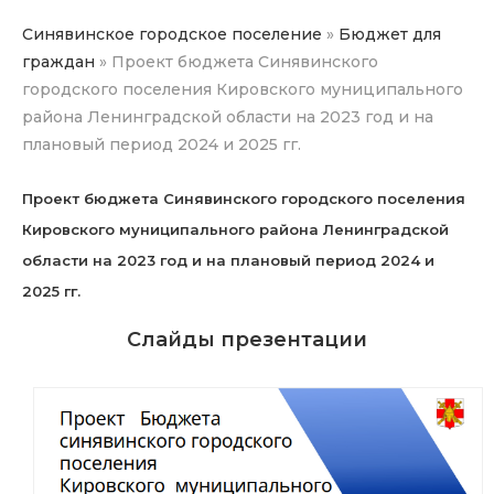
Синявинское городское поселение
»
Бюджет для
граждан
»
Проект бюджета Синявинского
городского поселения Кировского муниципального
района Ленинградской области на 2023 год и на
плановый период 2024 и 2025 гг.
Проект бюджета Синявинского городского поселения
Кировского муниципального района Ленинградской
области на 2023 год и на плановый период 2024 и
2025 гг.
Слайды презентации