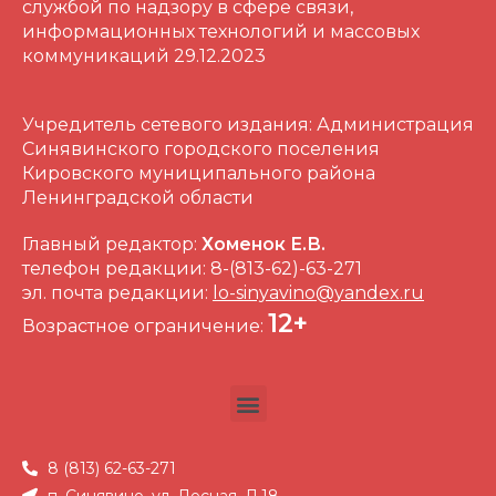
службой по надзору в сфере связи,
информационных технологий и массовых
коммуникаций 29.12.2023
Учредитель сетевого издания: Администрация
Синявинского городского поселения
Кировского муниципального района
Ленинградской области
Главный редактор:
Хоменок Е.В.
телефон редакции: 8-(813-62)-63-271
эл. почта редакции:
lo-sinyavino@yandex.ru
12+
Возрастное ограничение:
8 (813) 62-63-271